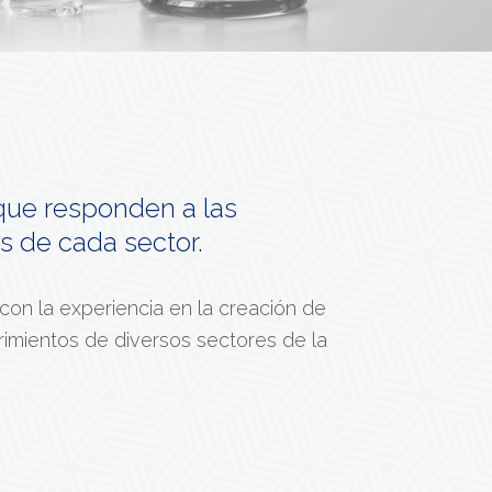
ue responden a las
s de cada sector.
on la experiencia en la creación de
imientos de diversos sectores de la