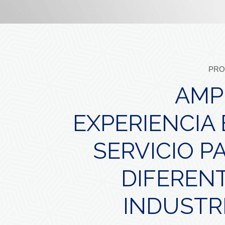
PRO
AMP
EXPERIENCIA
SERVICIO P
DIFEREN
INDUSTR